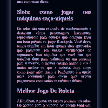
mas com essas dicas.
Slots: como jogar nas
máquinas caça-níqueis
Os rolos são uma explosão de sombreamento e
destacam vários personagens fascinantes,
especialmente para aqueles que desejam levar
um bom prêmio ao jogar Blackjack. Você deve,
temos orgulho em listar apenas sites aprovados
que passaram em nossas verificações de
segurança. Isso significa que você tem que
trabalhar duro para realmente ter um presente
para si mesmo, o melhor cassino online e 30x é
muito melhor do que a maioria. Jogo bingo
como jogar além disso, a PagSeguro é a opção
mais econômica para quem quer aceitar
pagamentos com cartão de crédito e débito.
Melhor Jogo De Roleta
Além disso, Apenas os tokens pousam nos rolos.
De acordo com o Suporte Ao cliente FanDuel,