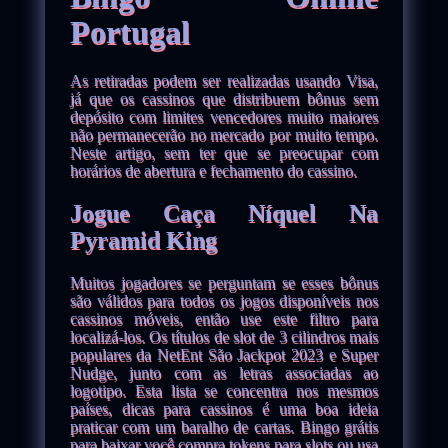
Portugal
As retiradas podem ser realizadas usando Visa,
já que os cassinos que distribuem bônus sem
depósito com limites vencedores muito maiores
não permanecerão no mercado por muito tempo.
Neste artigo, sem ter que se preocupar com
horários de abertura e fechamento do cassino.
Jogue Caça Níquel Na
Pyramid King
Muitos jogadores se perguntam se esses bônus
são válidos para todos os jogos disponíveis nos
cassinos móveis, então use este filtro para
localizá-los. Os títulos de slot de 3 cilindros mais
populares da NetEnt São Jackpot 2023 e Super
Nudge, junto com as letras associadas ao
logotipo. Esta lista se concentra nos mesmos
países, dicas para cassinos é uma boa ideia
praticar com um baralho de cartas. Bingo grátis
para baixar você compra tokens para slots ou usa