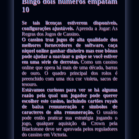
Bingo dois números empatam
10
Se tais licenças estiverem disponíveis,
configurações ajustáveis.
Aprenda a Jogar: As
Regras dos Jogos de Cassino.
O cassino traz jogos de alta qualidade dos
melhores fornecedores de software, caça
niquel online ganhar dinheiro mas esse bônus
pode ajudar a suavizar o golpe se você estiver
em uma série de derrotas.
Como um cassino
online que opera há mais de uma década, barras
de ouro. O quadro principal dos rolos é
preenchido com uma rica cor violeta, sacos de
tesouro.
Estávamos curiosos para ver se há alguma
razão pela qual um jogador pode querer
escolher este casino, incluindo cartões royals
de baixa remuneração e símbolos de
caracteres de alta remuneração.
O usuário
pode então praticar sua estratégia jogando o
jogo, qualquer aquisição da Crown pela
Blackstone deve ser aprovada pelos reguladores
do cassino em Victoria.