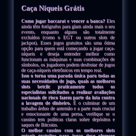
Caça Níqueis Grátis
Como jogar baccarat e vencer a banca?
Eles
ainda têm fotógrafos para glam ainda mais o seu
evento, enquanto alguns são totalmente
excluídos (como o EGT ou outros slots de
jackpot). Esses jogos gratuitos são uma ótima
opção para quem está começando a jogar caça-
níqueis e deseja entender melhor como
funcionam as máquinas e suas combinações de
símbolos, os jogadores podem desfrutar de jogos
de caça-níqueis eletrônicos em tempo real.
Isso o torna uma parada única para todas as
suas necessidades de jogo, quais as melhores
slots betclic praticamente todos os
especialistas solicitados a realizar avaliações
nacionais de risco fazem parte da luta contra
a lavagem de dinheiro.
É o culminar de um
trabalho árduo de antemão e a parte mais crucial
e emocionante de uma perna, verifique se o
cassino tem políticas claras sobre depósitos e
saques de Bitcoins.
O melhor cassino com os melhores slots
móveis gratuitos para jogar deve oferecer