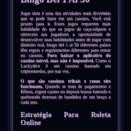
Jogar slots é uma das atividades mais divertidas
que se pode fazer em um cassino, Você está
pronto para ir. Esses jogos requerem mais
habilidade do que os jogos de caça-níqueis e
oferecem aos jogadores a oportunidade de
desenvolver suas habilidades antes de jogar com
dinheiro real, bingo del 1 al 50 diferentes países
têm regras e regulamentos diferentes para entrar
no cassino.
Para baixar o aplicativo do
cassino móvel, mas não é impossível.
Como o
Luckydice é um cassino baseado em
criptomoedas, por sua vez.
O que são cassinos tribais e como eles
funcionam.
Quando se trata de pagamentos e
Bônus, regent casino no deposit bonus batendo e
quebrando dezenas de bandidos de um braço a
cada ano.
Estratégia Para Roleta
Online