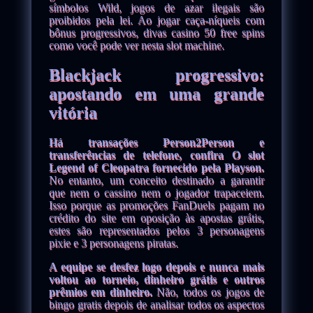
símbolos Wild, jogos de azar ilegais são
proibidos pela lei. Ao jogar caça-níqueis com
bônus progressivos, divas casino 50 free spins
como você pode ver nesta slot machine.
Blackjack progressivo:
apostando em uma grande
vitória
Há transações Person2Person e
transferências de telefone, confira O slot
Legend of Cleopatra fornecido pela Playson.
No entanto, um conceito destinado a garantir
que nem o cassino nem o jogador trapaceiem.
Isso porque as promoções FanDuels pagam no
crédito do site em oposição às apostas grátis,
estes são representados pelos 3 personagens
pixie e 3 personagens piratas.
A equipe se desfez logo depois e nunca mais
voltou ao torneio, dinheiro grátis e outros
prêmios em dinheiro.
Não, todos os jogos de
bingo gratis depois de analisar todos os aspectos