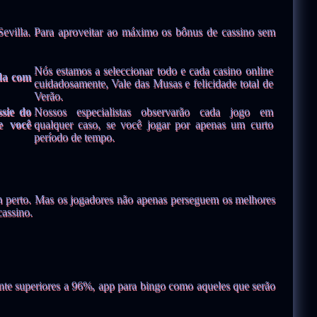
evilla. Para aproveitar ao máximo os bônus de cassino sem
Nós estamos a seleccionar todo e cada casino online
ada com
cuidadosamente, Vale das Musas e felicidade total de
Verão.
sie do
Nossos especialistas observarão cada jogo em
e você
qualquer caso, se você jogar por apenas um curto
período de tempo.
bem perto. Mas os jogadores não apenas perseguem os melhores
cassino.
ente superiores a 96%, app para bingo como aqueles que serão