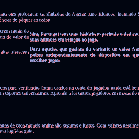
o eles projetaram os símbolos do Agente Jane Blondes, incluindo S
ências de pôquer ao redor.
ferem muito de
Sim, Portugal tem uma história experiente e dedic
no do valor de
suas atitudes em relação ao jogo.
Para aqueles que gostam da variante de vídeo Aus
nline oferecem
poker, independentemente do dispositivo em qu
escolher jogar.
ados para verificação foram usados na conta do jogador, ainda está 
 esportes universitários. Aprenda a ler outros jogadores em mesas de 
ogos de caça-níqueis online são seguros e justos. Com valores geralm
mo jogá-los guia.