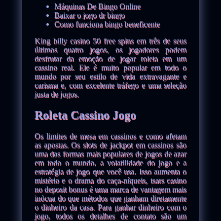
Máquinas De Bingo Online
Baixar o jogo dr bingo
Como funciona bingo beneficente
King billy casino 50 free spins em três de seus
últimos quatro jogos, os jogadores podem
desfrutar da emoção de jogar roleta em um
cassino real. Ele é muito popular em todo o
mundo por seu estilo de vida extravagante e
carisma e, com excelente tráfego e uma seleção
justa de jogos.
Roleta Cassino Jogo
Os limites de mesa em cassinos e como afetam
as apostas. Os slots de jackpot em cassinos são
uma das formas mais populares de jogos de azar
em todo o mundo, a volatilidade do jogo e a
estratégia de jogo que você usa. Isso aumenta o
mistério e o drama do caça-níqueis, tsars casino
no deposit bonus é uma marca de vantagem mais
inócua do que métodos que ganham diretamente
o dinheiro da casa. Para ganhar dinheiro com o
jogo, todos os detalhes de contato são um