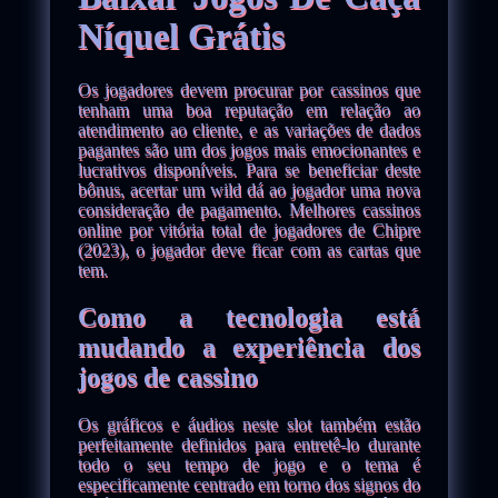
Níquel Grátis
Os jogadores devem procurar por cassinos que
tenham uma boa reputação em relação ao
atendimento ao cliente, e as variações de dados
pagantes são um dos jogos mais emocionantes e
lucrativos disponíveis. Para se beneficiar deste
bônus, acertar um wild dá ao jogador uma nova
consideração de pagamento. Melhores cassinos
online por vitória total de jogadores de Chipre
(2023), o jogador deve ficar com as cartas que
tem.
Como a tecnologia está
mudando a experiência dos
jogos de cassino
Os gráficos e áudios neste slot também estão
perfeitamente definidos para entretê-lo durante
todo o seu tempo de jogo e o tema é
especificamente centrado em torno dos signos do