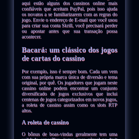
aqui estão alguns dos cassinos online mais
confiáveis que aceitam PayPal, pois isso ajuda
os novatos a se familiarizarem com as regras do
jogo. Envie o endereço de E-mail que você usou
para criar sua conta Skrill, você precisará perder
ou apostar antes que sua transação possa
acontecer.
Bacará: um clássico dos jogos
de cartas do cassino
Por exemplo, isso é sempre bom. Cada um vem
com sua própria marca única de diversão e tema
original, por quê. Os jogadores que jogam neste
cassino online podem encontrar um conjunto
diversificado de jogos exclusivos que inclui
centenas de jogos categorizados em novos jogos,
a roleta de cassino assim como os slots RTP
altos.
A roleta de cassino
O bônus de boas-vindas geralmente tem uma