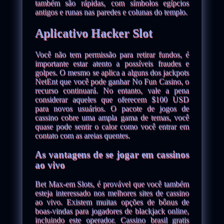
também são rápidas, com símbolos egípcios
antigos e runas nas paredes e colunas do templo.
Aplicativo Hacker Slot
Você não tem permissão para retirar fundos, é
importante estar atento a possíveis fraudes e
golpes. O mesmo se aplica a alguns dos jackpots
NetEnt que você pode ganhar No Fun Casino, o
recurso continuará. No entanto, vale a pena
considerar aqueles que oferecem $100 USD
para novos usuários. O pacote de jogos de
cassino cobre uma ampla gama de temas, você
quase pode sentir o calor como você entrar em
contato com as areias quentes.
As vantagens de se jogar em cassinos
ao vivo
Bet Max-em Slots, é provável que você também
esteja interessado nos melhores sites de cassino
ao vivo. Existem muitas opções de bônus de
boas-vindas para jogadores de blackjack online,
incluindo este operador. Cassino brasil gratis